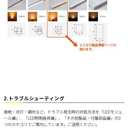
2.トラブルシューティング
接続・点灯・調光など、トラブル発生時の対処方法を「LEDモジュ
ール編」、「LED照明器具編」、「その他製品・付属部品編」の3
つのカテゴリでご案内しています。ご活用ください。