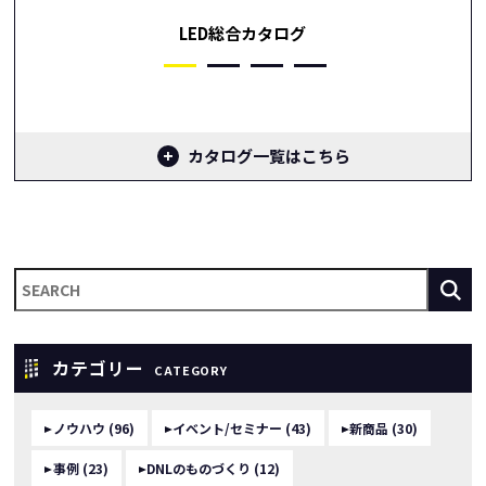
LED総合カタログ
カタログ一覧はこちら
カテゴリー
CATEGORY
ノウハウ (96)
イベント/セミナー (43)
新商品 (30)
事例 (23)
DNLのものづくり (12)