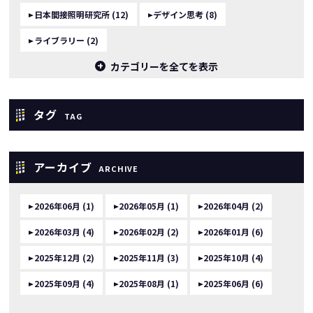
日本間接照明研究所 (12)
デザイン思考 (8)
ライブラリー (2)
カテゴリーを全てを表示
タグ
TAG
アーカイブ
ARCHIVE
2026年06月 (1)
2026年05月 (1)
2026年04月 (2)
2026年03月 (4)
2026年02月 (2)
2026年01月 (6)
2025年12月 (2)
2025年11月 (3)
2025年10月 (4)
2025年09月 (4)
2025年08月 (1)
2025年06月 (6)