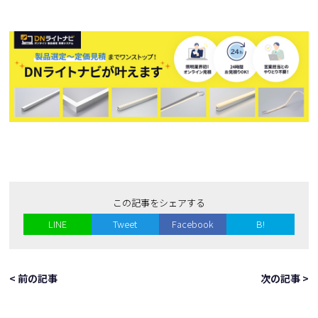
この記事をシェアする
LINE
Tweet
Facebook
B!
< 前の記事
次の記事 >