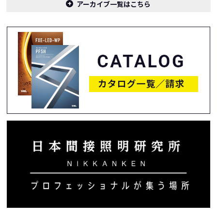
アーカイブ一覧はこちら