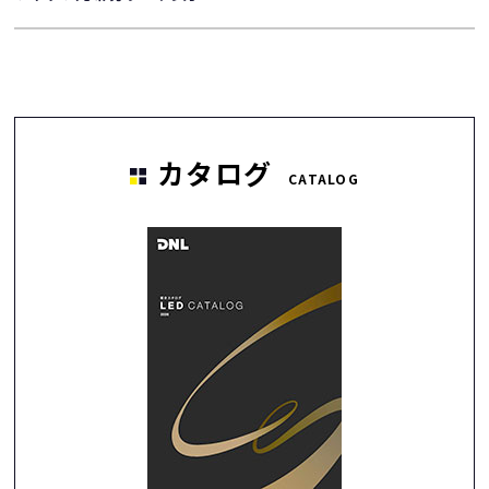
カタログ
CATALOG