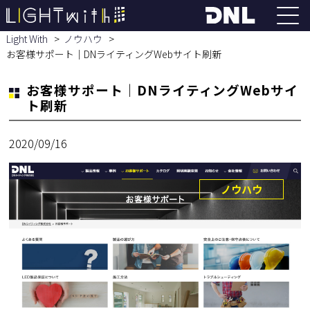
Light With
ノウハウ
お客様サポート｜DNライティングWebサイト刷新
お客様サポート｜DNライティングWebサイ
ト刷新
2020/09/16
ノウハウ