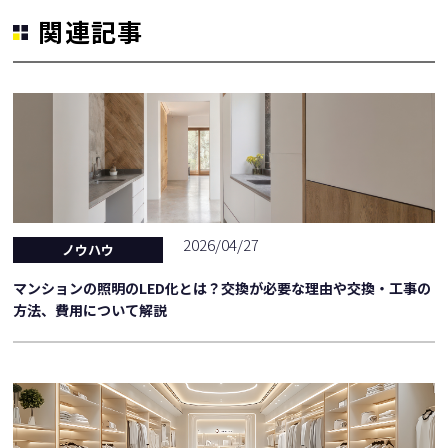
関連記事
2026/04/27
ノウハウ
マンションの照明のLED化とは？交換が必要な理由や交換・工事の
方法、費用について解説