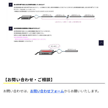
【お問い合わせ・ご相談】
お問い合わせは、
お問い合わせフォーム
からお願いいたします。