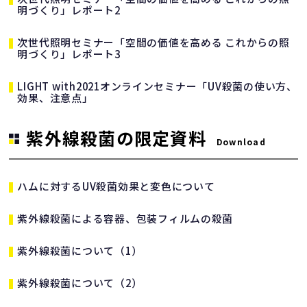
明づくり」レポート2
次世代照明セミナー「空間の価値を高める これからの照
明づくり」レポート3
LIGHT with2021オンラインセミナー「UV殺菌の使い方、
効果、注意点」
紫外線殺菌の限定資料
Download
ハムに対するUV殺菌効果と変色について
紫外線殺菌による容器、包装フィルムの殺菌
紫外線殺菌について（1）
紫外線殺菌について（2）