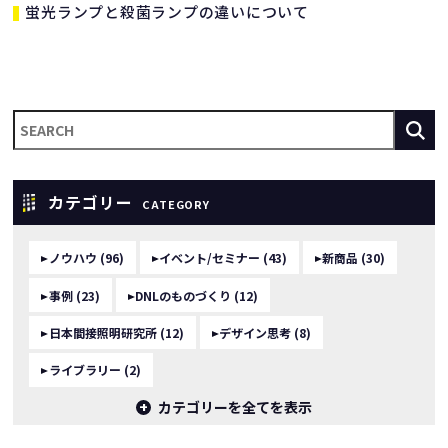
蛍光ランプと殺菌ランプの違いについて
カテゴリー
CATEGORY
ノウハウ (96)
イベント/セミナー (43)
新商品 (30)
事例 (23)
DNLのものづくり (12)
日本間接照明研究所 (12)
デザイン思考 (8)
ライブラリー (2)
カテゴリーを全てを表示