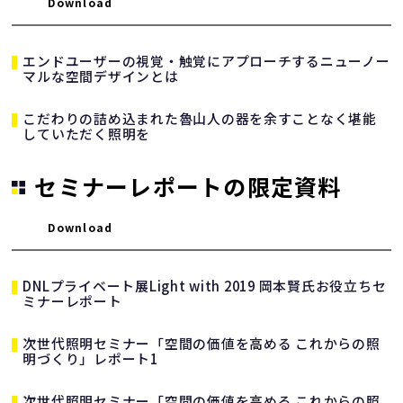
Download
エンドユーザーの視覚・触覚にアプローチするニューノー
マルな空間デザインとは
こだわりの詰め込まれた魯山人の器を余すことなく堪能
していただく照明を
セミナーレポートの限定資料
Download
DNLプライベート展Light with 2019 岡本賢氏お役立ちセ
ミナーレポート
次世代照明セミナー「空間の価値を高める これからの照
明づくり」レポート1
次世代照明セミナー「空間の価値を高める これからの照