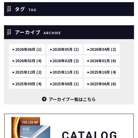
タグ
TAG
アーカイブ
ARCHIVE
2026年06月 (1)
2026年05月 (1)
2026年04月 (2)
2026年03月 (4)
2026年02月 (2)
2026年01月 (6)
2025年12月 (2)
2025年11月 (3)
2025年10月 (4)
2025年09月 (4)
2025年08月 (1)
2025年06月 (6)
アーカイブ一覧はこちら