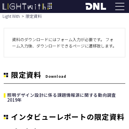
Light With
限定資料
資料のダウンロードにはフォーム入力が必要です。 フォ
ーム入力後、ダウンロードできるページに遷移致します。
限定資料
Download
照明デザイン設計に係る課題情報源に関する動向調査
2019年
インタビューレポートの限定資料