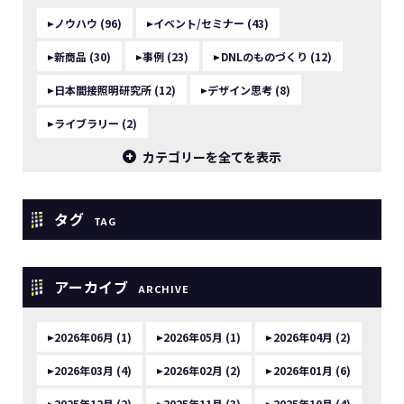
ノウハウ (96)
イベント/セミナー (43)
新商品 (30)
事例 (23)
DNLのものづくり (12)
日本間接照明研究所 (12)
デザイン思考 (8)
ライブラリー (2)
カテゴリーを全てを表示
タグ
TAG
アーカイブ
ARCHIVE
2026年06月 (1)
2026年05月 (1)
2026年04月 (2)
2026年03月 (4)
2026年02月 (2)
2026年01月 (6)
2025年12月 (2)
2025年11月 (3)
2025年10月 (4)