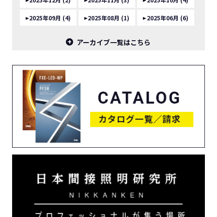
2025年09月 (4)
2025年08月 (1)
2025年06月 (6)
アーカイブ一覧はこちら