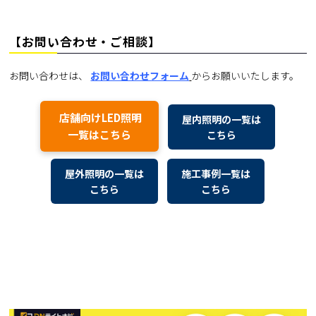
【お問い合わせ・ご相談】
お問い合わせは、
お問い合わせフォーム
からお願いいたします。
店舗向けLED照明
屋内照明の一覧は
一覧はこちら
こちら
屋外照明の一覧は
施工事例一覧は
こちら
こちら