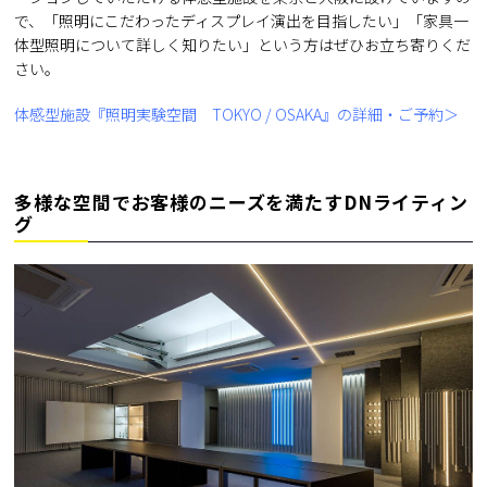
で、「照明にこだわったディスプレイ演出を目指したい」「家具一
体型照明について詳しく知りたい」という方はぜひお立ち寄りくだ
さい。
体感型施設『照明実験空間 TOKYO / OSAKA』の詳細・ご予約＞
多様な空間でお客様のニーズを満たすDNライティン
グ