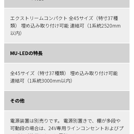
エクストリームコンパクト 全45サイズ（特寸37種
類） 埋め込み取り付け可能 連結可（1系統2520mm
以内）
MU-LEDの特長
全45サイズ（特寸37種類） 埋め込み取り付け可能
連結可（1系統3000mm以内）
その他
電源装置は別売りです。 電源別置きで、棚が多段や
可動段の場合は、24V専用ラインコンセントおよびプ