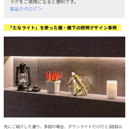
ラグをご使用になると便利です。
製品カタログ＞
「たなライト」を使った棚・棚下の照明デザイン事例
先にご紹介した通り、多段の場合、ダウンライトだけだと2段目以