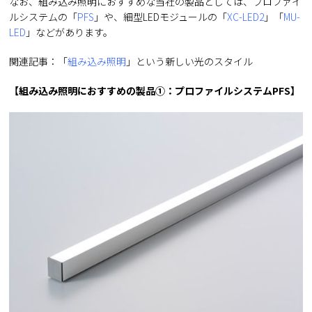
なお、組み込み照明におすすめな当社の製品としては、プロファイ
ルシステムの「
PFS
」や、細型LEDモジュールの「
XC-LED2
」「
MU-
LED
」などがあります。
関連記事：「
組み込み照明
」という新しい光のスタイル
【組み込み照明におすすめの製品①：プロファイルシステムPFS】