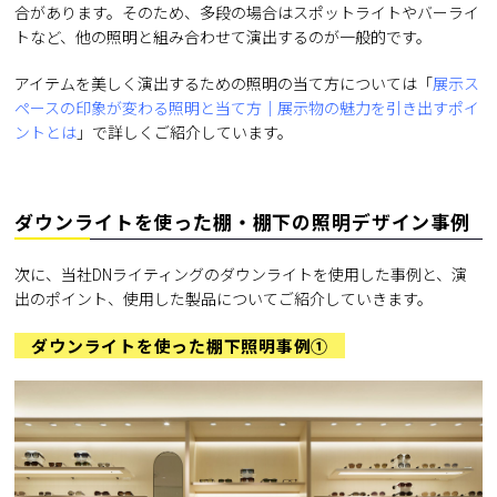
合があります。そのため、多段の場合はスポットライトやバーライ
トなど、他の照明と組み合わせて演出するのが一般的です。
アイテムを美しく演出するための照明の当て方については「
展示ス
ペースの印象が変わる照明と当て方｜展示物の魅力を引き出すポイ
ントとは
」で詳しくご紹介しています。
ダウンライトを使った棚・棚下の照明デザイン事例
次に、当社DNライティングのダウンライトを使用した事例と、演
出のポイント、使用した製品についてご紹介していきます。
ダウンライトを使った棚下照明事例①