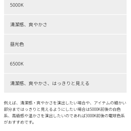
5000K
清潔感、爽やかさ
昼光色
6500K
清潔感、爽やかさ、はっきりと見える
例えば、清潔感・爽やかさを演出したい場合や、アイテムの細かい
部分まではっきりと見えるようにしたい場合は5000K前後の白色
系、高級感や温かさを演出したいのであれば3000K前後の電球色系
がおすすめです。