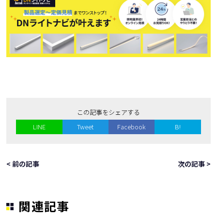
この記事をシェアする
LINE
Tweet
Facebook
B!
< 前の記事
次の記事 >
関連記事