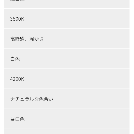
3500K
高級感、温かさ
白色
4200K
ナチュラルな色合い
昼白色