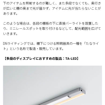
下のアイテムを照射するのが難しく、また多段でなくても、奥行き
が広いと棚の奥まで光が届かず、アイテムに光が当たらないことが
あります。
このような場合は、各段の棚板の下に直接バーライトを設置した
り、ミニレールスポットを取り付けるなどして、配光範囲を広げて
いきます。
DNライティングでは、棚下につける照明器具の一種を「たなライ
ト」という名称で製造・販売しています。
【多段のディスプレイにおすすめの製品：TA-LED】