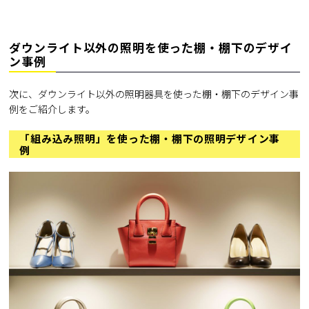
ダウンライト以外の照明を使った棚・棚下のデザイ
ン事例
次に、ダウンライト以外の照明器具を使った棚・棚下のデザイン事
例をご紹介します。
「組み込み照明」を使った棚・棚下の照明デザイン事
例