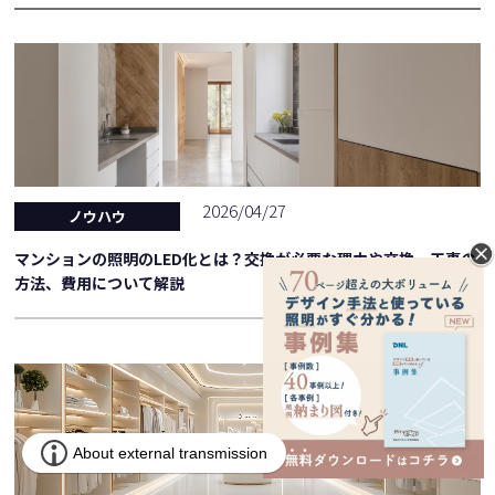
2026/04/27
ノウハウ
マンションの照明のLED化とは？交換が必要な理由や交換・工事の
方法、費用について解説