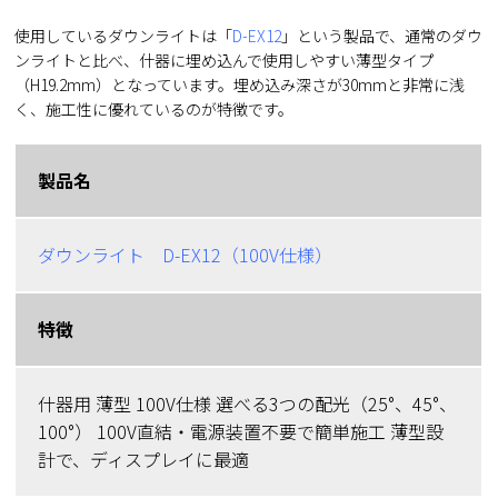
使用しているダウンライトは「
D-EX12
」という製品で、通常のダウ
ンライトと比べ、什器に埋め込んで使用しやすい薄型タイプ
（H19.2mm）となっています。埋め込み深さが30mmと非常に浅
く、施工性に優れているのが特徴です。
製品名
ダウンライト D-EX12（100V仕様）
特徴
什器用 薄型 100V仕様 選べる3つの配光（25°、45°、
100°） 100V直結・電源装置不要で簡単施工 薄型設
計で、ディスプレイに最適