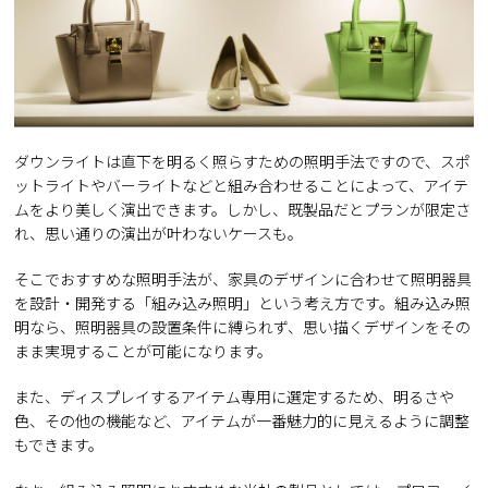
ダウンライトは直下を明るく照らすための照明手法ですので、スポ
ットライトやバーライトなどと組み合わせることによって、アイテ
ムをより美しく演出できます。しかし、既製品だとプランが限定さ
れ、思い通りの演出が叶わないケースも。
そこでおすすめな照明手法が、家具のデザインに合わせて照明器具
を設計・開発する「組み込み照明」という考え方です。組み込み照
明なら、照明器具の設置条件に縛られず、思い描くデザインをその
まま実現することが可能になります。
また、ディスプレイするアイテム専用に選定するため、明るさや
色、その他の機能など、アイテムが一番魅力的に見えるように調整
もできます。