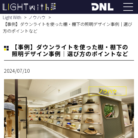
Light With
ノウハウ
【事例】ダウンライトを使った棚・棚下の照明デザイン事例｜選び
方のポイントなど
【事例】ダウンライトを使った棚・棚下の
照明デザイン事例｜選び方のポイントなど
2024/07/10
ノウハウ