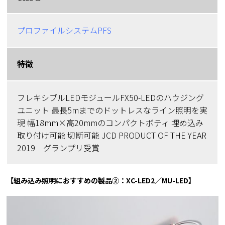
プロファイルシステムPFS
特徴
フレキシブルLEDモジュールFX50-LEDのハウジング
ユニット 最長5mまでのドットレスなライン照明を実
現 幅18mm×高20mmのコンパクトボティ 埋め込み
取り付け可能 切断可能 JCD PRODUCT OF THE YEAR
2019 グランプリ受賞
【組み込み照明におすすめの製品②：XC-LED2／MU-LED】