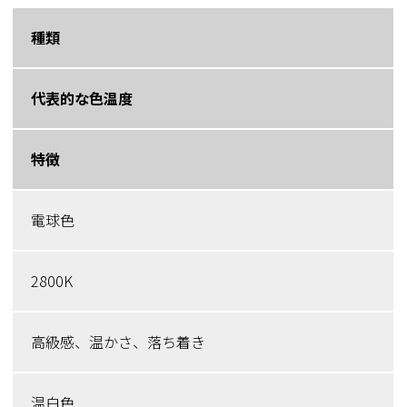
種類
代表的な色温度
特徴
電球色
2800K
高級感、温かさ、落ち着き
温白色