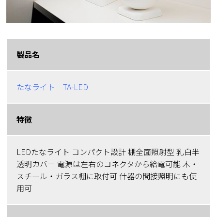
製品名
たなライト TA-LED
特徴
LEDたなライト コンパクト設計 棚全面照射型 乳白半
透明カバー 電源は左右のコネクタから給電可能 木・
スチール・ガラス棚に取付可 什器の間接照明にも使
用可