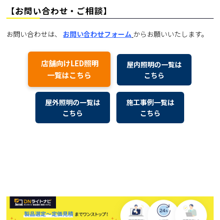
【お問い合わせ・ご相談】
お問い合わせは、
お問い合わせフォーム
からお願いいたします。
店舗向けLED照明
屋内照明の一覧は
一覧はこちら
こちら
屋外照明の一覧は
施工事例一覧は
こちら
こちら