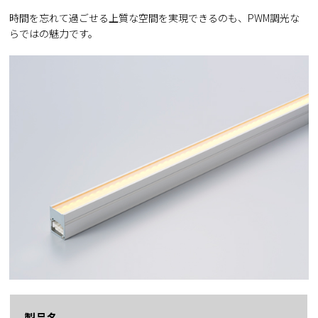
時間を忘れて過ごせる上質な空間を実現できるのも、PWM調光な
らではの魅力です。
製品名