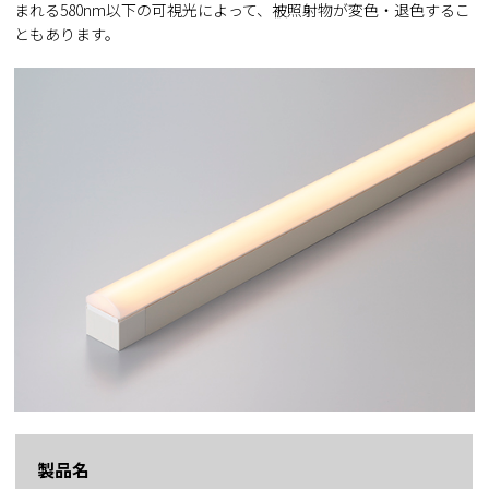
まれる580nm以下の可視光によって、被照射物が変色・退色するこ
ともあります。
製品名