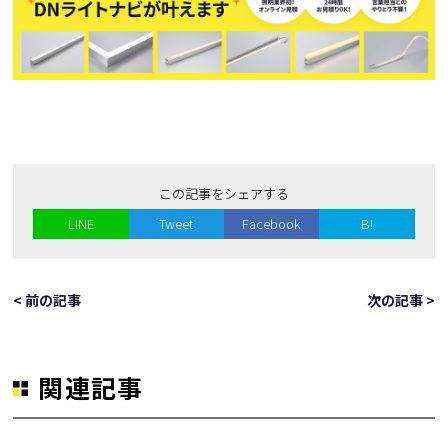
この記事をシェアする
LINE
Tweet
Facebook
B!
< 前の記事
次の記事 >
関連記事