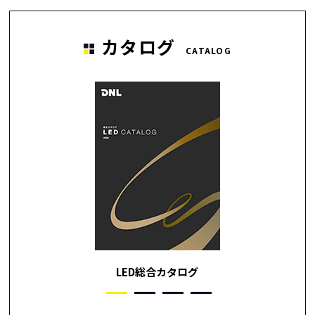
カタログ
CATALOG
LED総合カタログ