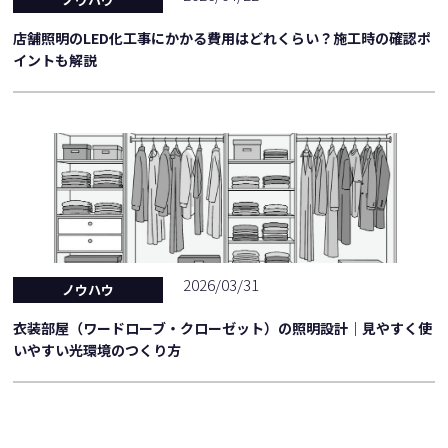
店舗照明のLED化工事にかかる費用はどれくらい？施工時の確認ポ
イントも解説
2026/03/31
ノウハウ
衣装部屋（ワードローブ・クローゼット）の照明設計｜見やすく使
いやすい光環境のつくり方