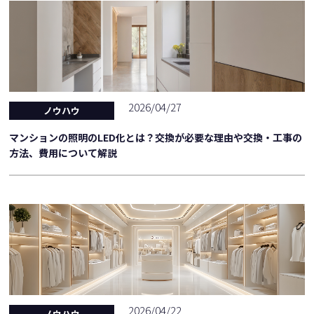
2026/04/27
ノウハウ
マンションの照明のLED化とは？交換が必要な理由や交換・工事の
方法、費用について解説
2026/04/22
ノウハウ