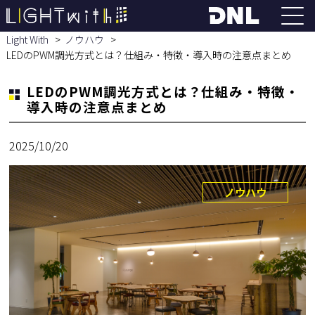
Light With
ノウハウ
LEDのPWM調光方式とは？仕組み・特徴・導入時の注意点まとめ
LEDのPWM調光方式とは？仕組み・特徴・
導入時の注意点まとめ
2025/10/20
ノウハウ