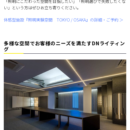
「照明にこだわった空間を目指したい」「照明選びで失敗したくな
い」という方はぜひお立ち寄りください。
体感型施設『照明実験空間 TOKYO / OSAKA』の詳細・ご予約 ＞
多様な空間でお客様のニーズを満たすDNライティン
グ