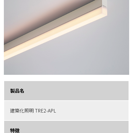
製品名
建築化照明 TRE2-APL
特徴