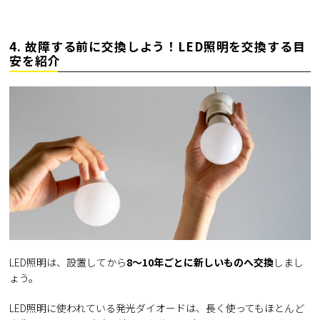
4. 故障する前に交換しよう！LED照明を交換する目
安を紹介
LED照明は、設置してから
8～10年ごとに新しいものへ交換
しまし
ょう。
LED照明に使われている発光ダイオードは、長く使ってもほとんど