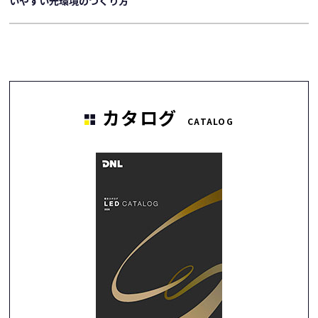
いやすい光環境のつくり方
カタログ
CATALOG