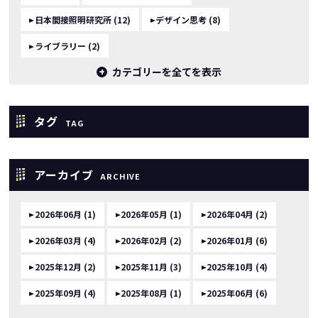
日本間接照明研究所 (12)
デザイン思考 (8)
ライブラリー (2)
カテゴリーを全てを表示
タグ
TAG
アーカイブ
ARCHIVE
2026年06月 (1)
2026年05月 (1)
2026年04月 (2)
2026年03月 (4)
2026年02月 (2)
2026年01月 (6)
2025年12月 (2)
2025年11月 (3)
2025年10月 (4)
2025年09月 (4)
2025年08月 (1)
2025年06月 (6)