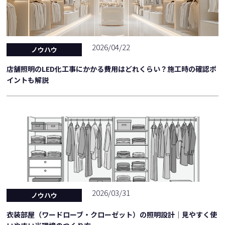
2026/04/22
ノウハウ
店舗照明のLED化工事にかかる費用はどれくらい？施工時の確認ポ
イントも解説
2026/03/31
ノウハウ
衣装部屋（ワードローブ・クローゼット）の照明設計｜見やすく使