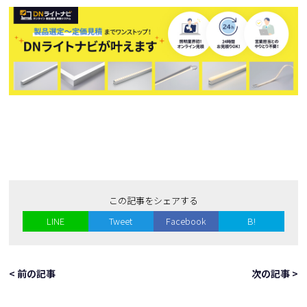
この記事をシェアする
LINE
Tweet
Facebook
B!
< 前の記事
次の記事 >