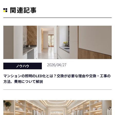
関連記事
2026/04/27
ノウハウ
マンションの照明のLED化とは？交換が必要な理由や交換・工事の
方法、費用について解説