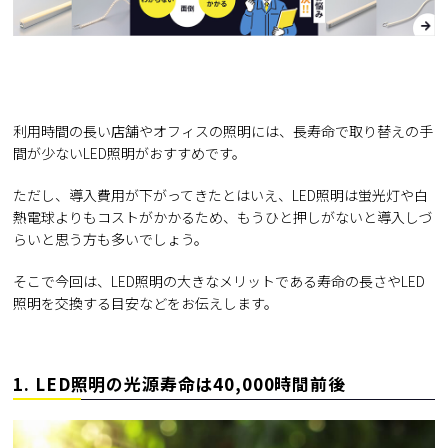
利用時間の長い店舗やオフィスの照明には、長寿命で取り替えの手
間が少ないLED照明がおすすめです。
ただし、導入費用が下がってきたとはいえ、LED照明は蛍光灯や白
熱電球よりもコストがかかるため、もうひと押しがないと導入しづ
らいと思う方も多いでしょう。
そこで今回は、LED照明の大きなメリットである寿命の長さやLED
照明を交換する目安などをお伝えします。
1. LED照明の光源寿命は40,000時間前後