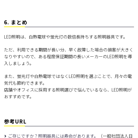
6. まとめ
LED照明は、白熱電球や蛍光灯の数倍長持ちする照明器具です。
ただ、利用できる期間が長い分、早く故障した場合の損害が大きく
なりやすいので、ある程度保証期間の長いメーカーのLED照明を導
入しましょう。
また、蛍光灯や白熱電球ではなくLED照明を選ぶことで、月々の電
気代も節約できます。
店舗やオフィスに採用する照明選びで悩んでいるなら、LED照明が
おすすめです。
参考URL
ご存じですか？照明器具には寿命があります。
（一般社団法人日