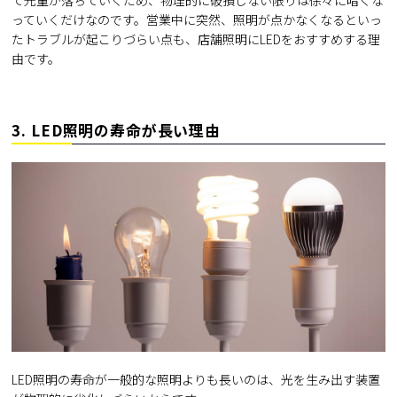
っていくだけなのです。営業中に突然、照明が点かなくなるといっ
たトラブルが起こりづらい点も、店舗照明にLEDをおすすめする理
由です。
3. LED照明の寿命が長い理由
LED照明の寿命が一般的な照明よりも長いのは、光を生み出す装置