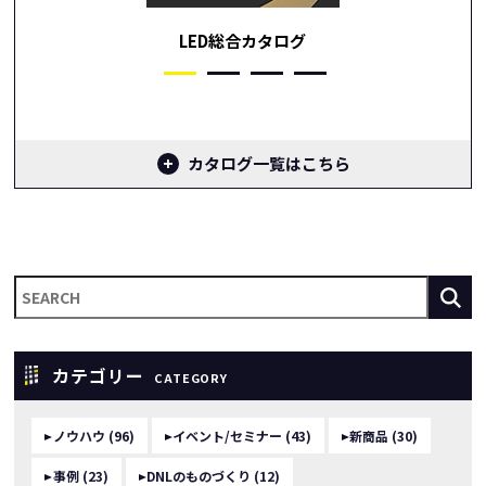
LED総合カタログ
カタログ一覧はこちら
カテゴリー
CATEGORY
ノウハウ (96)
イベント/セミナー (43)
新商品 (30)
事例 (23)
DNLのものづくり (12)