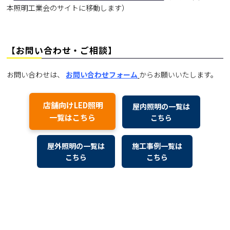
本照明工業会のサイトに移動します）
【お問い合わせ・ご相談】
お問い合わせは、
お問い合わせフォーム
からお願いいたします。
店舗向けLED照明
屋内照明の一覧は
一覧はこちら
こちら
屋外照明の一覧は
施工事例一覧は
こちら
こちら