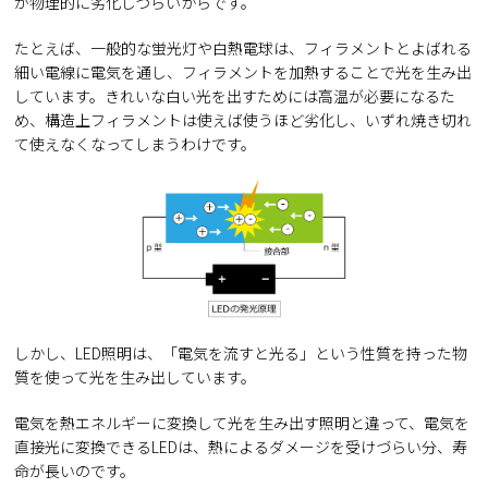
が物理的に劣化しづらいからです。
たとえば、一般的な蛍光灯や白熱電球は、フィラメントとよばれる
細い電線に電気を通し、フィラメントを加熱することで光を生み出
しています。きれいな白い光を出すためには高温が必要になるた
め、構造上フィラメントは使えば使うほど劣化し、いずれ焼き切れ
て使えなくなってしまうわけです。
しかし、LED照明は、「電気を流すと光る」という性質を持った物
質を使って光を生み出しています。
電気を熱エネルギーに変換して光を生み出す照明と違って、電気を
直接光に変換できるLEDは、熱によるダメージを受けづらい分、寿
命が長いのです。