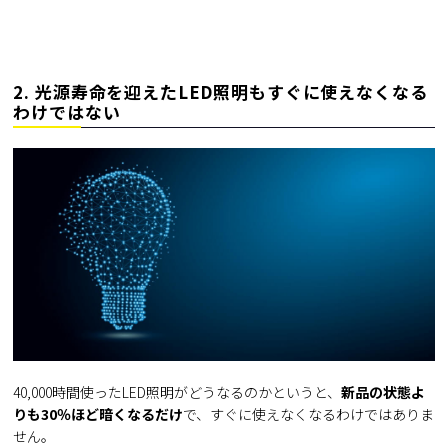
2. 光源寿命を迎えたLED照明もすぐに使えなくなる
わけではない
40,000時間使ったLED照明がどうなるのかというと、
新品の状態よ
りも30％ほど暗くなるだけ
で、すぐに使えなくなるわけではありま
せん。