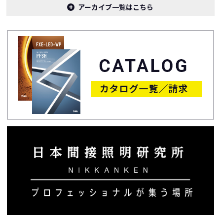
アーカイブ一覧はこちら