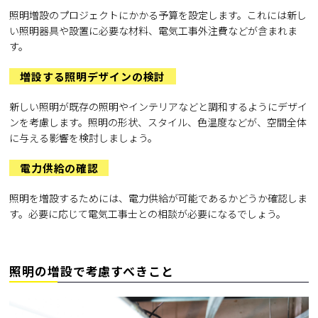
照明増設のプロジェクトにかかる予算を設定します。これには新し
い照明器具や設置に必要な材料、電気工事外注費などが含まれま
す。
増設する照明デザインの検討
新しい照明が既存の照明やインテリアなどと調和するようにデザイ
ンを考慮します。照明の形状、スタイル、色温度などが、空間全体
に与える影響を検討しましょう。
電力供給の確認
照明を増設するためには、電力供給が可能であるかどうか確認しま
す。必要に応じて電気工事士との相談が必要になるでしょう。
照明の増設で考慮すべきこと