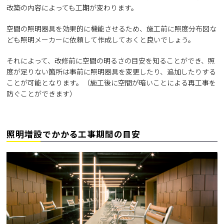
改築の内容によっても工期が変わります。
空間の照明器具を効果的に機能させるため、施工前に照度分布図な
ども照明メーカーに依頼して作成しておくと良いでしょう。
それによって、改修前に空間の明るさの目安を知ることができ、照
度が足りない箇所は事前に照明器具を変更したり、追加したりする
ことが可能となります。（施工後に空間が暗いことによる再工事を
防ぐことができます）
照明増設でかかる工事期間の目安