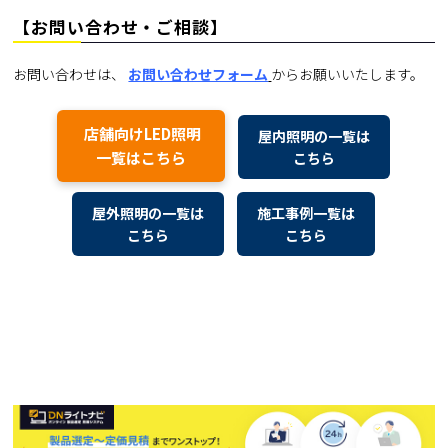
【お問い合わせ・ご相談】
お問い合わせは、
お問い合わせフォーム
からお願いいたします。
店舗向けLED照明
屋内照明の一覧は
一覧はこちら
こちら
屋外照明の一覧は
施工事例一覧は
こちら
こちら