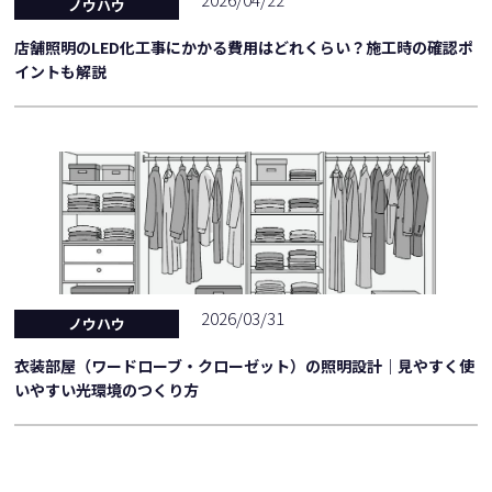
ノウハウ
店舗照明のLED化工事にかかる費用はどれくらい？施工時の確認ポ
イントも解説
2026/03/31
ノウハウ
衣装部屋（ワードローブ・クローゼット）の照明設計｜見やすく使
いやすい光環境のつくり方