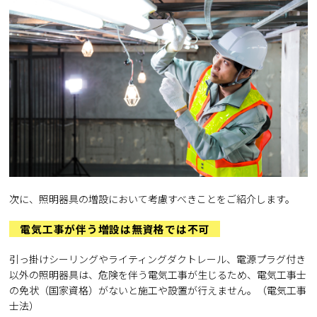
次に、照明器具の増設において考慮すべきことをご紹介します。
電気工事が伴う増設は無資格では不可
引っ掛けシーリングやライティングダクトレール、電源プラグ付き
以外の照明器具は、危険を伴う電気工事が生じるため、電気工事士
の免状（国家資格）がないと施工や設置が行えません。（電気工事
士法）