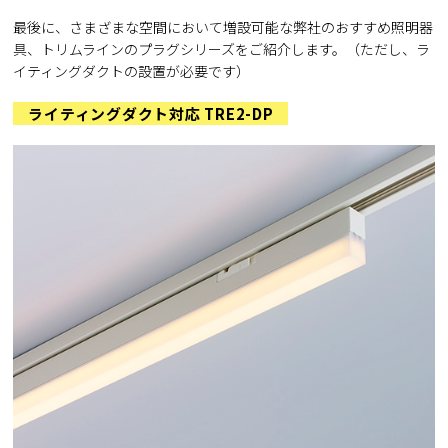
最後に、さまざまな空間において増設可能な弊社のおすすめ照明器
具、トリムラインのプラグシリーズをご紹介します。（ただし、ラ
イティングダクトの設置が必要です）
ライティングダクト対応 TRE2-DP