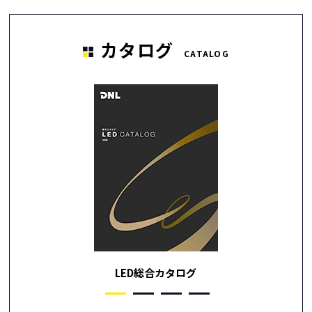
カタログ
CATALOG
LED総合カタログ