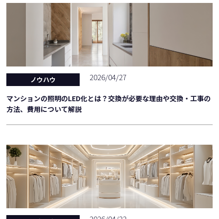
2026/04/27
ノウハウ
マンションの照明のLED化とは？交換が必要な理由や交換・工事の
方法、費用について解説
2026/04/22