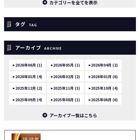
カテゴリーを全てを表示
タグ
TAG
アーカイブ
ARCHIVE
2026年06月 (1)
2026年05月 (1)
2026年04月 (2)
2026年03月 (4)
2026年02月 (2)
2026年01月 (6)
2025年12月 (2)
2025年11月 (3)
2025年10月 (4)
2025年09月 (4)
2025年08月 (1)
2025年06月 (6)
アーカイブ一覧はこちら