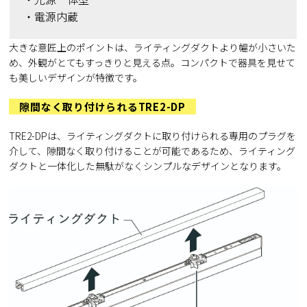
・電源内蔵
大きな意匠上のポイントは、ライティングダクトより幅が小さいた
め、外観がとてもすっきりと見える点。コンパクトで器具を見せて
も美しいデザインが特徴です。
隙間なく取り付けられるTRE2-DP
TRE2-DPは、ライティングダクトに取り付けられる専用のプラグを
介して、隙間なく取り付けることが可能であるため、ライティング
ダクトと一体化した無駄がなくシンプルなデザインとなります。