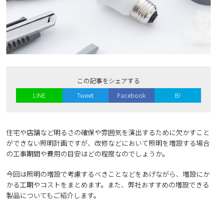
この記事をシェアする
LINE
Tweet
Facebook
B!
住宅や店舗など明るさの確保や雰囲気を演出するために欠かすこと
ができない照明計画ですが、改修などにおいて照明を増設する場合
の工事期間や費用の目安はどの程度なのでしょうか。
今回は照明の増設で考慮するべきことなどをあげながら、増設にか
かる工期やコストをまとめます。また、弊社おすすめの増設できる
製品についてもご紹介します。