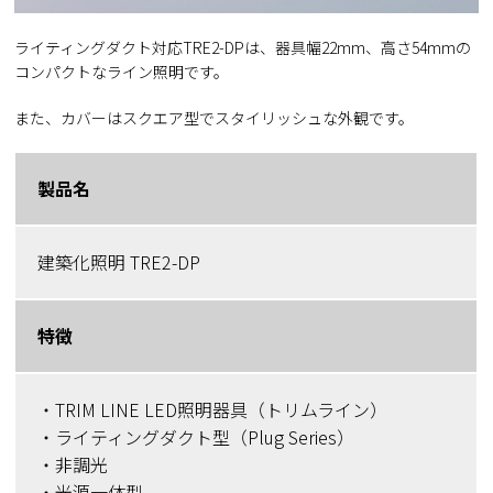
ライティングダクト対応TRE2-DPは、器具幅22mm、高さ54mmの
コンパクトなライン照明です。
また、カバーはスクエア型でスタイリッシュな外観です。
製品名
建築化照明 TRE2-DP
特徴
・TRIM LINE LED照明器具（トリムライン）
・ライティングダクト型（Plug Series）
・非調光
・光源一体型