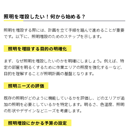
照明を増設したい！何から始める？
照明を増設する際には、計画を立て手順を踏んで進めることが重要
です。以下に、照明増設のためのステップを示します。
照明を増設する目的の明確化
まず、なぜ照明を増設したいのかを明確にしましょう。例えば、特
定の部屋を明るくするために作業エリアの照度を強化する…など、
目的を理解することが照明計画の基盤となります。
照明ニーズの評価
既存の照明がどのように機能しているかを評価し、どのエリアが追
加の照明を必要としているかを特定します。明るさ、色温度、照明
の形状やデザインなどニーズを考慮します。
照明増設にかかる予算の設定