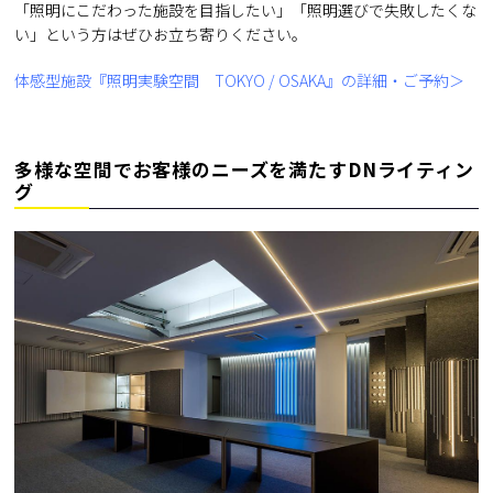
「照明にこだわった施設を目指したい」「照明選びで失敗したくな
い」という方はぜひお立ち寄りください。
体感型施設『照明実験空間 TOKYO / OSAKA』の詳細・ご予約＞
多様な空間でお客様のニーズを満たすDNライティン
グ