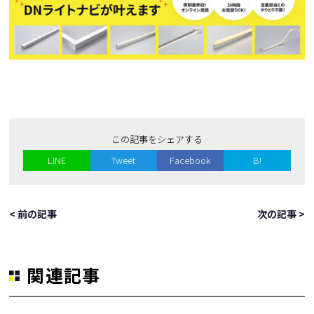
この記事をシェアする
LINE
Tweet
Facebook
B!
< 前の記事
次の記事 >
関連記事