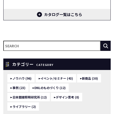
カタログ一覧はこちら
カテゴリー
CATEGORY
ノウハウ (96)
イベント/セミナー (43)
新商品 (30)
事例 (23)
DNLのものづくり (12)
日本間接照明研究所 (12)
デザイン思考 (8)
ライブラリー (2)