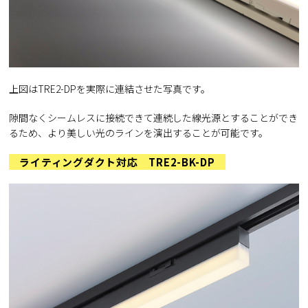
上図はTRE2-DPを実際に連結させた写真です。
隙間なくシームレスに接続できて連続した線光源とすることができ
るため、より美しい光のラインを演出することが可能です。
ライティングダクト対応 TRE2-BK-DP