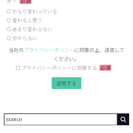
か？
必須
かなり変わっている
変わると思う
あまり変わらない
分からない
当社の
プライバシーポリシー
に同意の上、送信して
ください。
プライバシーポリシーに同意する
必須