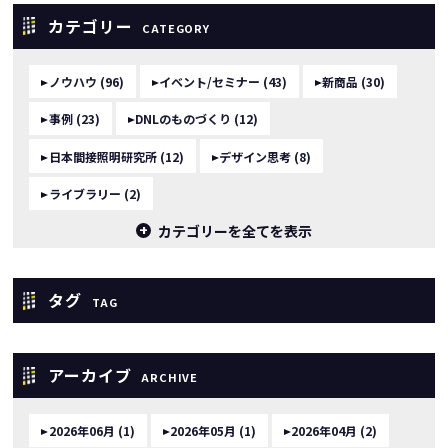
カテゴリー
CATEGORY
ノウハウ (96)
イベント/セミナー (43)
新商品 (30)
事例 (23)
DNLのものづくり (12)
日本間接照明研究所 (12)
デザイン思考 (8)
ライブラリー (2)
カテゴリーを全てを表示
タグ
TAG
アーカイブ
ARCHIVE
2026年06月 (1)
2026年05月 (1)
2026年04月 (2)