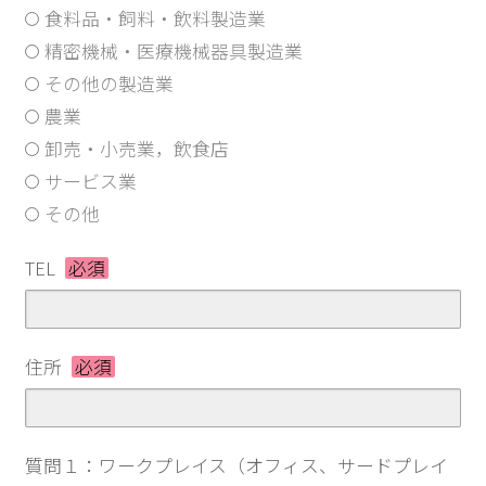
食料品・飼料・飲料製造業
精密機械・医療機械器具製造業
その他の製造業
農業
卸売・小売業，飲食店
サービス業
その他
TEL
必須
住所
必須
質問１：ワークプレイス（オフィス、サードプレイ