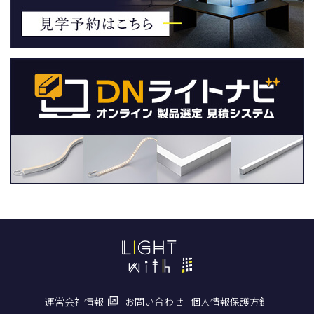
運営会社情報
お問い合わせ
個人情報保護方針