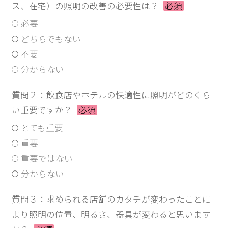
ス、在宅）の照明の改善の必要性は？
必須
必要
どちらでもない
不要
分からない
質問２：飲食店やホテルの快適性に照明がどのくら
い重要ですか？
必須
とても重要
重要
重要ではない
分からない
質問３：求められる店舗のカタチが変わったことに
より照明の位置、明るさ、器具が変わると思います