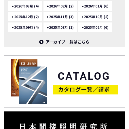
2026年03月 (4)
2026年02月 (2)
2026年01月 (6)
2025年12月 (2)
2025年11月 (3)
2025年10月 (4)
2025年09月 (4)
2025年08月 (1)
2025年06月 (6)
アーカイブ一覧はこちら